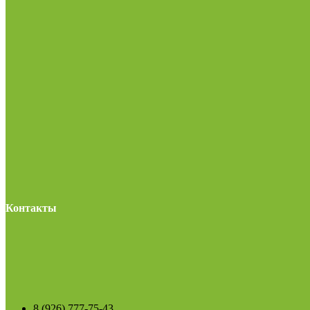
Контакты
8 (926) 777-75-43