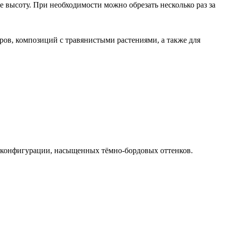
 высоту. При необходимости можно обрезать несколько раз за
ров, композиций с травянистыми растениями, а также для
ой конфигурации, насыщенных тёмно-бордовых оттенков.