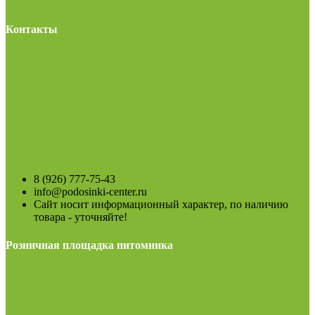
Контакты
8 (926) 777-75-43
info@podosinki-center.ru
Сайт носит информационный характер, по наличию
товара - уточняйте!
Розничная площадка питомника