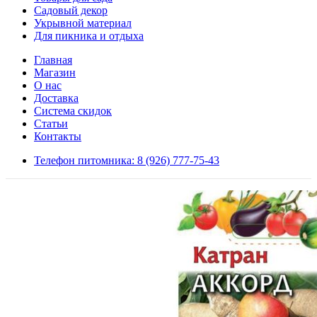
Садовый декор
Укрывной материал
Для пикника и отдыха
Главная
Магазин
О нас
Доставка
Система скидок
Статьи
Контакты
Телефон питомника: 8 (926) 777-75-43