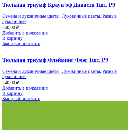
Тюльпан триумф Краун оф Династи 1шт. Р9
Семена и луковичные цветы
,
Луковичные цветы
,
Разные
луковичные
240,00
₽
Добавить в пожелания
В корзину
Быстрый просмотр
Тюльпан триумф Флэйминг Флэг 1шт. Р9
Семена и луковичные цветы
,
Луковичные цветы
,
Разные
луковичные
240,00
₽
Добавить в пожелания
В корзину
Быстрый просмотр