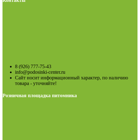
Контакты
8 (926) 777-75-43
info@podosinki-center.ru
Сайт носит информационный характер, по наличию
товара - уточняйте!
Розничная площадка питомника