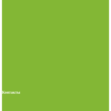
Контакты