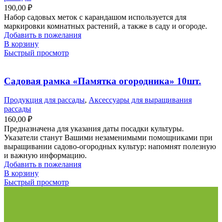
190,00
₽
Набор садовых меток с карандашом используется для
маркировки комнатных растений, а также в саду и огороде.
Добавить в пожелания
В корзину
Быстрый просмотр
Садовая рамка «Памятка огородника» 10шт.
Продукция для рассады
,
Аксессуары для выращивания
рассады
160,00
₽
Предназначена для указания даты посадки культуры.
Указатели станут Вашими незаменимыми помощниками при
выращивании садово-огородных культур: напомнят полезную
и важную информацию.
Добавить в пожелания
В корзину
Быстрый просмотр