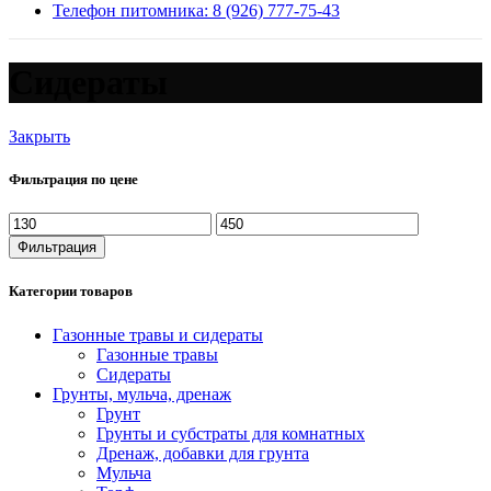
Телефон питомника: 8 (926) 777-75-43
Сидераты
Закрыть
Фильтрация по цене
Минимальная
Максимальная
цена
цена
Фильтрация
Категории товаров
Газонные травы и сидераты
Газонные травы
Сидераты
Грунты, мульча, дренаж
Грунт
Грунты и субстраты для комнатных
Дренаж, добавки для грунта
Мульча