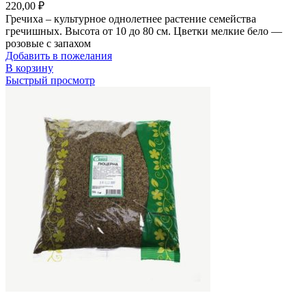
220,00
₽
Гречиха – культурное однолетнее растение семейства
гречишных. Высота от 10 до 80 см. Цветки мелкие бело —
розовые с запахом
Добавить в пожелания
В корзину
Быстрый просмотр