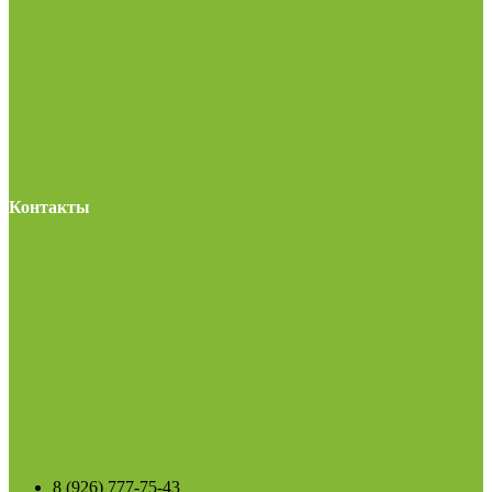
Контакты
8 (926) 777-75-43