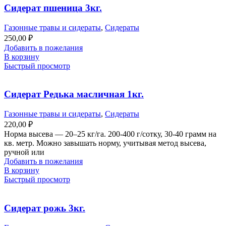
Сидерат пшеница 3кг.
Газонные травы и сидераты
,
Сидераты
250,00
₽
Добавить в пожелания
В корзину
Быстрый просмотр
Сидерат Редька масличная 1кг.
Газонные травы и сидераты
,
Сидераты
220,00
₽
Норма высева — 20–25 кг/га. 200-400 г/сотку, 30-40 грамм на
кв. метр. Можно завышать норму, учитывая метод высева,
ручной или
Добавить в пожелания
В корзину
Быстрый просмотр
Сидерат рожь 3кг.