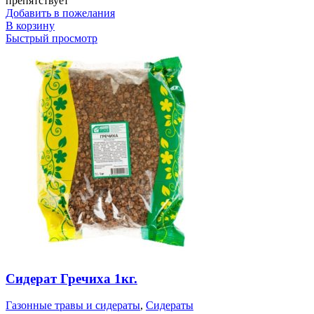
препятствует
Добавить в пожелания
В корзину
Быстрый просмотр
Сидерат Гречиха 1кг.
Газонные травы и сидераты
,
Сидераты