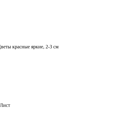
веты красные яркие, 2-3 см
 Лист