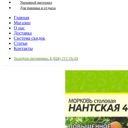
Укрывной материал
Для пикника и отдыха
Главная
Магазин
О нас
Доставка
Система скидок
Статьи
Контакты
Телефон питомника: 8 (926) 777-75-43