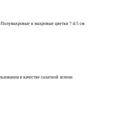
Полумахровые и махровые цветки ? 4-5 см
ьзования в качестве салатной зелени