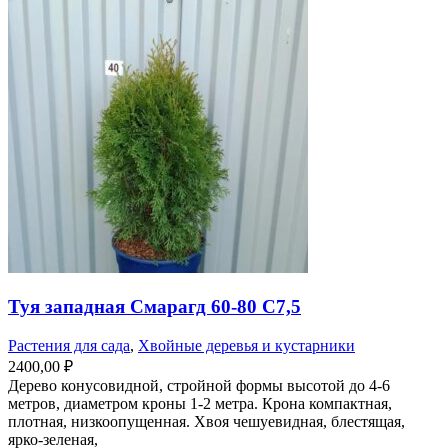
Туя западная Смарагд 60-80 С7,5
Растения для сада
,
Хвойные деревья и кустарники
2400,00
₽
Дерево конусовидной, стройной формы высотой до 4-6
метров, диаметром кроны 1-2 метра. Крона компактная,
плотная, низкоопущенная. Хвоя чешуевидная, блестящая,
ярко-зеленая,