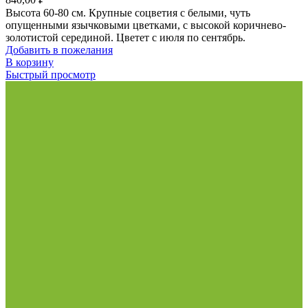
Высота 60-80 см. Крупные соцветия с белыми, чуть
опущенными язычковыми цветками, с высокой коричнево-
золотистой серединой. Цветет с июля по сентябрь.
Добавить в пожелания
В корзину
Быстрый просмотр