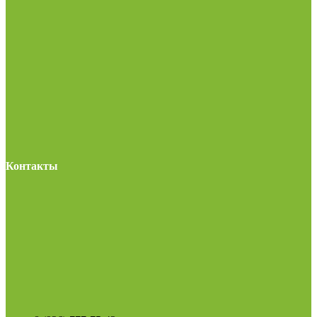
Контакты