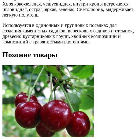
Хвоя ярко-зеленая, чешуевидная, внутри кроны встречается
игловидная, острая, яркая, зеленая. Светолюбив, выдерживает
легкую полутень.
Используется в одиночных и групповых посадках для
создания каменистых садиков, вересковых садиков и отсыпок,
древесно-кустарниковых групп, хвойных композиций и
композиций с травянистыми растениями.
Похожие товары