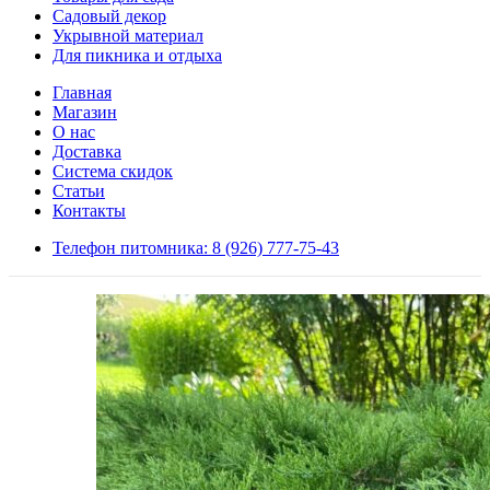
Садовый декор
Укрывной материал
Для пикника и отдыха
Главная
Магазин
О нас
Доставка
Система скидок
Статьи
Контакты
Телефон питомника: 8 (926) 777-75-43