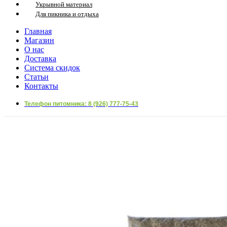
Укрывной материал
Для пикника и отдыха
Главная
Магазин
О нас
Доставка
Система скидок
Статьи
Контакты
Телефон питомника: 8 (926) 777-75-43