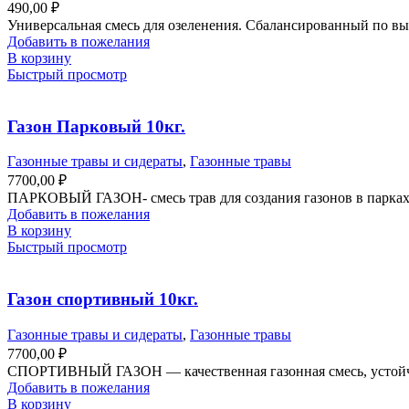
490,00
₽
Универсальная смесь для озеленения. Сбалансированный по высо
Добавить в пожелания
В корзину
Быстрый просмотр
Газон Парковый 10кг.
Газонные травы и сидераты
,
Газонные травы
7700,00
₽
ПАРКОВЫЙ ГАЗОН- смесь трав для создания газонов в парках, 
Добавить в пожелания
В корзину
Быстрый просмотр
Газон спортивный 10кг.
Газонные травы и сидераты
,
Газонные травы
7700,00
₽
СПОРТИВНЫЙ ГАЗОН — качественная газонная смесь, устойчива
Добавить в пожелания
В корзину