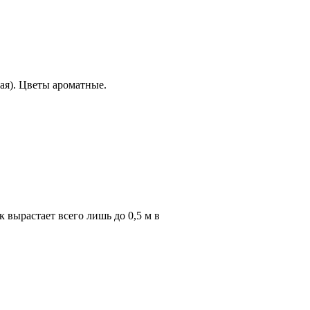
мая). Цветы ароматные.
вырастает всего лишь до 0,5 м в