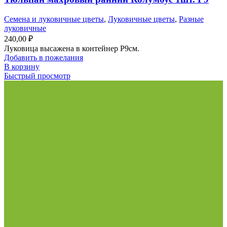
Семена и луковичные цветы
,
Луковичные цветы
,
Разные
луковичные
240,00
₽
Луковица высажена в контейнер Р9см.
Добавить в пожелания
В корзину
Быстрый просмотр