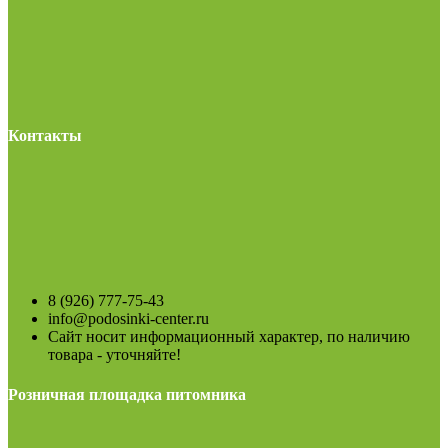
Контакты
8 (926) 777-75-43
info@podosinki-center.ru
Сайт носит информационный характер, по наличию
товара - уточняйте!
Розничная площадка питомника