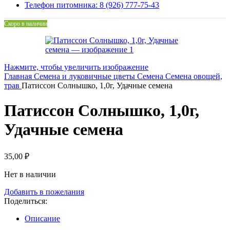
Телефон питомника: 8 (926) 777-75-43
Скоро в наличии
Нажмите, чтобы увеличить изображение
Главная
Семена и луковичные цветы
Семена
Семена овощей,
трав
Патиссон Солнышко, 1,0г, Удачные семена
Патиссон Солнышко, 1,0г,
Удачные семена
35,00
₽
Нет в наличии
Добавить в пожелания
Поделиться:
Описание