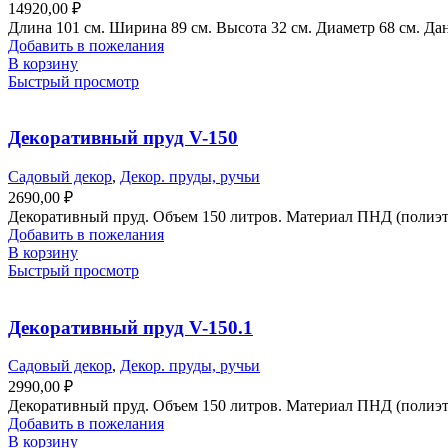
14920,00
₽
Длина 101 см. Ширина 89 см. Высота 32 см. Диаметр 68 см. Да
Добавить в пожелания
В корзину
Быстрый просмотр
Декоративный пруд V-150
Садовый декор
,
Декор. пруды, ручьи
2690,00
₽
Декоративный пруд. Объем 150 литров. Материал ПНД (полиэти
Добавить в пожелания
В корзину
Быстрый просмотр
Декоративный пруд V-150.1
Садовый декор
,
Декор. пруды, ручьи
2990,00
₽
Декоративный пруд. Объем 150 литров. Материал ПНД (полиэти
Добавить в пожелания
В корзину