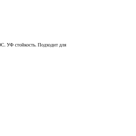
С. УФ стойкость. Подходит для