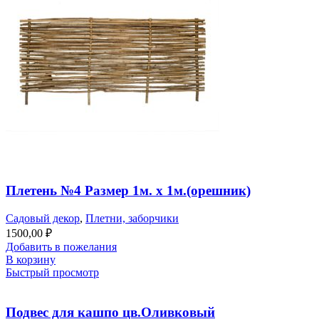
Плетень №4 Размер 1м. х 1м.(орешник)
Садовый декор
,
Плетни, заборчики
1500,00
₽
Добавить в пожелания
В корзину
Быстрый просмотр
Подвес для кашпо цв.Оливковый