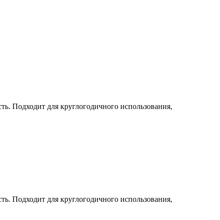
ть. Подходит для круглогодичного использования,
ть. Подходит для круглогодичного использования,