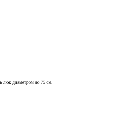
ь люк диаметром до 75 см.