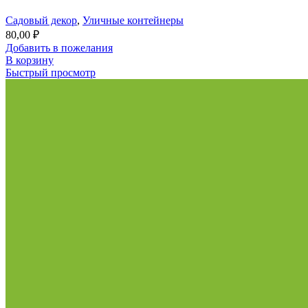
Садовый декор
,
Уличные контейнеры
80,00
₽
Добавить в пожелания
В корзину
Быстрый просмотр