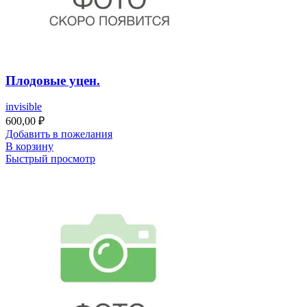
Плодовые уцен.
invisible
600,00
₽
Добавить в пожелания
В корзину
Быстрый просмотр