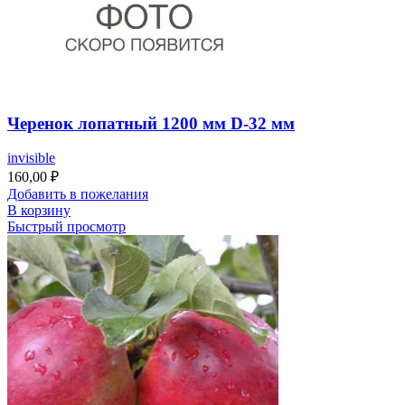
Черенок лопатный 1200 мм D-32 мм
invisible
160,00
₽
Добавить в пожелания
В корзину
Быстрый просмотр