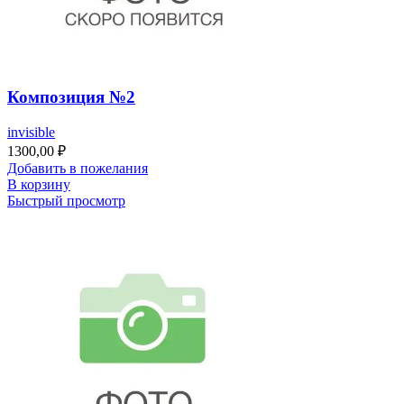
Композиция №2
invisible
1300,00
₽
Добавить в пожелания
В корзину
Быстрый просмотр