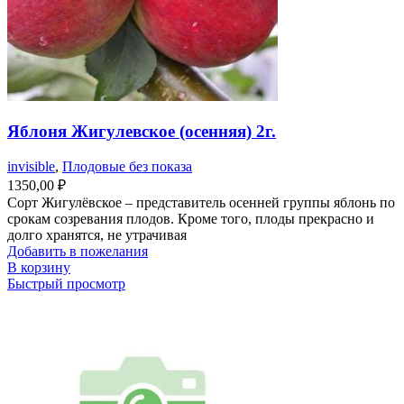
Яблоня Жигулевское (осенняя) 2г.
invisible
,
Плодовые без показа
1350,00
₽
Сорт Жигулёвское – представитель осенней группы яблонь по
срокам созревания плодов. Кроме того, плоды прекрасно и
долго хранятся, не утрачивая
Добавить в пожелания
В корзину
Быстрый просмотр