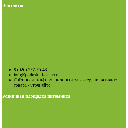
Контакты
8 (926) 777-75-43
info@podosinki-center.ru
Сайт носит информационный характер, по наличию
товара - уточняйте!
Розничная площадка питомника