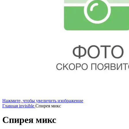
Нажмите, чтобы увеличить изображение
Главная
invisible
Спирея микс
Спирея микс