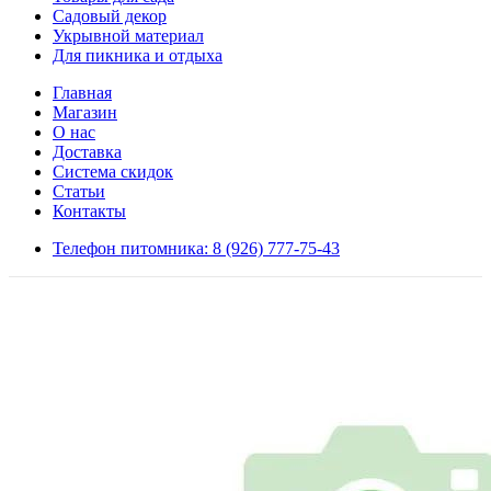
Садовый декор
Укрывной материал
Для пикника и отдыха
Главная
Магазин
О нас
Доставка
Система скидок
Статьи
Контакты
Телефон питомника: 8 (926) 777-75-43