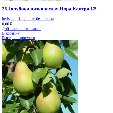
25 Голубика низкорослая Норд Кантри С5
invisible
,
Плодовые без показа
0,00
₽
Добавить в пожелания
В корзину
Быстрый просмотр