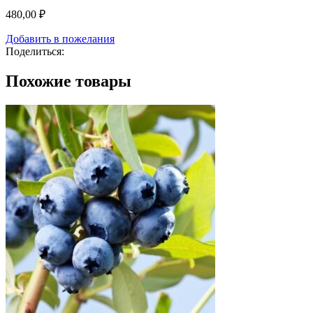
480,00
₽
Добавить в пожелания
Поделиться:
Похожие товары