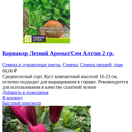
Кориандр Летний Аромат/Сем Алт/цп 2 гр.
Семена и луковичные цветы
,
Семена
,
Семена овощей, трав
60,00
₽
Среднеспелый сорт. Куст компактный высотой 16-23 см,
отлично подходит для выращивания в горшке. Рекомендуется
для использования в качестве салатной зелени
Добавить в пожелания
В корзину
Быстрый просмотр