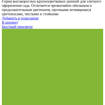
Серия высокорослых крупноцветковых цинний для элитного
оформления сада. Отличается чрезвычайно обильным и
продолжительным цветением, прочными ветвящимися
цветоносами, чистыми и стойкими
Добавить в пожелания
В корзину
Быстрый просмотр