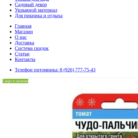
Садовый декор
Укрывной материал
Для пикника и отдыха
Главная
Магазин
О нас
Доставка
Система скидок
Статьи
Контакты
Телефон питомника: 8 (926) 777-75-43
Скоро в наличии