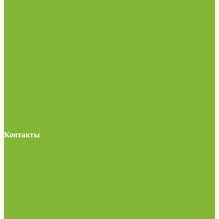
Контакты