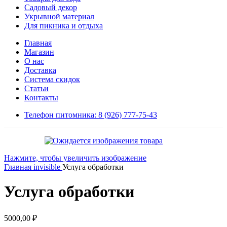
Садовый декор
Укрывной материал
Для пикника и отдыха
Главная
Магазин
О нас
Доставка
Система скидок
Статьи
Контакты
Телефон питомника: 8 (926) 777-75-43
Нажмите, чтобы увеличить изображение
Главная
invisible
Услуга обработки
Услуга обработки
5000,00
₽