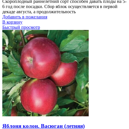
Скороплодный раннелетний сорт способен давать плоды на 5-
6 год после посадки. Сбор яблок осуществляется в первой
декаде августа, а продолжительность
Добавить в пожелания
В корзину
Быстрый просмотр
Яблоня колон. Васюган (летняя)