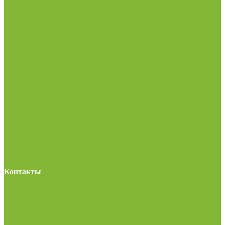
Контакты