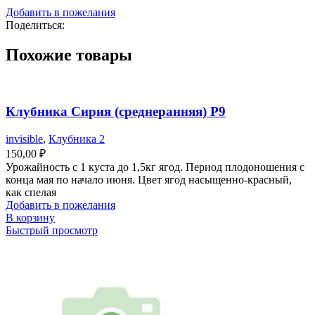
Добавить в пожелания
Поделиться:
Похожие товары
Клубника Сирия (среднеранняя) Р9
invisible
,
Клубника 2
150,00
₽
Урожайность с 1 куста до 1,5кг ягод. Период плодоношения с
конца мая по начало июня. Цвет ягод насыщенно-красный,
как спелая
Добавить в пожелания
В корзину
Быстрый просмотр