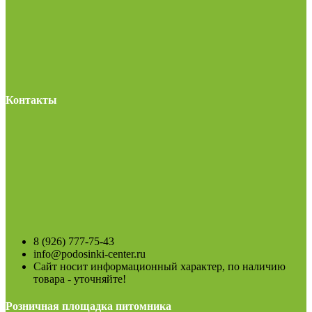
Контакты
8 (926) 777-75-43
info@podosinki-center.ru
Сайт носит информационный характер, по наличию
товара - уточняйте!
Розничная площадка питомника