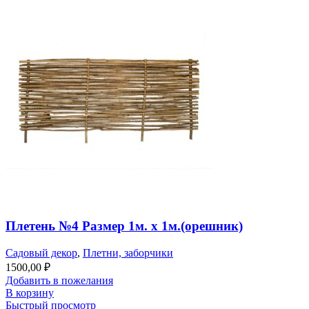
Плетень №4 Размер 1м. х 1м.(орешник)
Садовый декор
,
Плетни, заборчики
1500,00
₽
Добавить в пожелания
В корзину
Быстрый просмотр