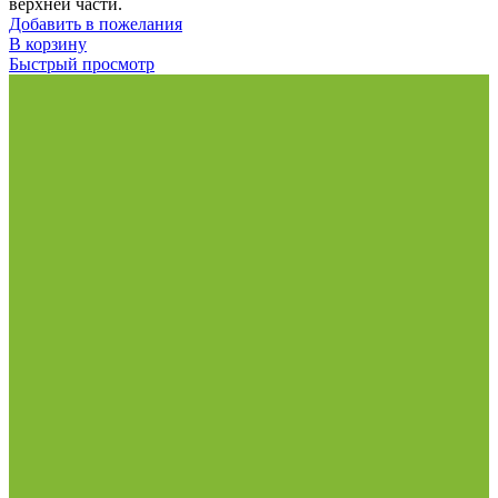
верхней части.
Добавить в пожелания
В корзину
Быстрый просмотр