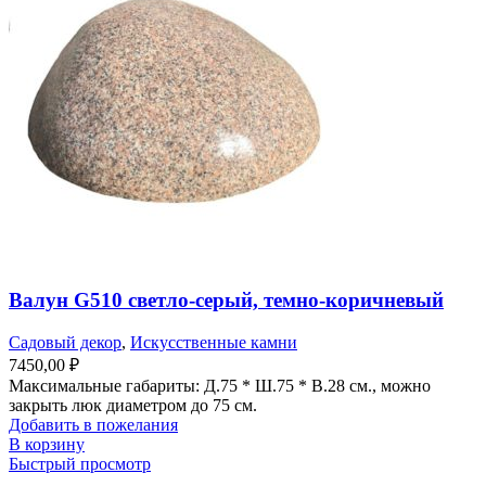
Валун G510 светло-серый, темно-коричневый
Садовый декор
,
Искусственные камни
7450,00
₽
Максимальные габариты: Д.75 * Ш.75 * В.28 см., можно
закрыть люк диаметром до 75 см.
Добавить в пожелания
В корзину
Быстрый просмотр