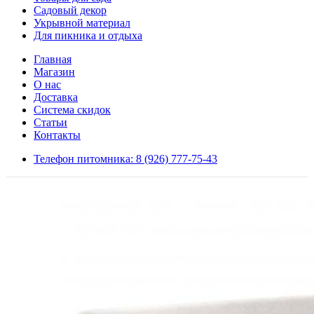
Садовый декор
Укрывной материал
Для пикника и отдыха
Главная
Магазин
О нас
Доставка
Система скидок
Статьи
Контакты
Телефон питомника: 8 (926) 777-75-43