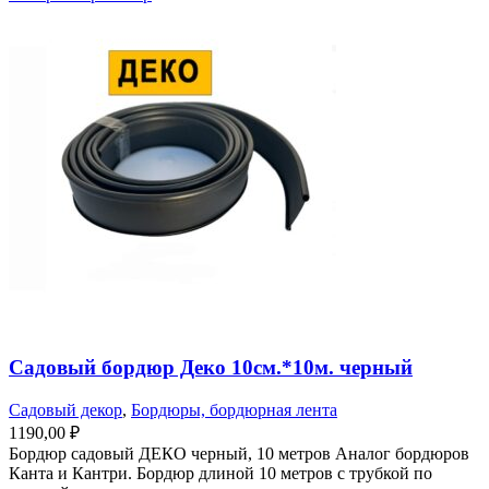
Садовый бордюр Деко 10см.*10м. черный
Садовый декор
,
Бордюры, бордюрная лента
1190,00
₽
Бордюр садовый ДЕКО черный, 10 метров Аналог бордюров
Канта и Кантри. Бордюр длиной 10 метров с трубкой по