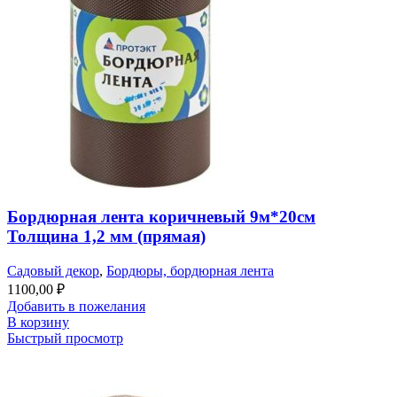
Бордюрная лента коричневый 9м*20см
Толщина 1,2 мм (прямая)
Садовый декор
,
Бордюры, бордюрная лента
1100,00
₽
Добавить в пожелания
В корзину
Быстрый просмотр