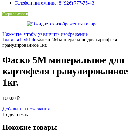
Телефон питомника: 8 (926) 777-75-43
Скоро в наличии
Нажмите, чтобы увеличить изображение
Главная
invisible
Фаско 5М минеральное для картофеля
гранулированное 1кг.
Фаско 5М минеральное для
картофеля гранулированное
1кг.
160,00
₽
Добавить в пожелания
Поделиться:
Похожие товары