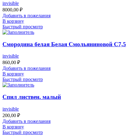
invisible
8000,00
₽
Добавить в пожелания
В корзину
Быстрый просмотр
Смородина белая Белая Смольяниновой С7,5
invisible
860,00
₽
Добавить в пожелания
В корзину
Быстрый просмотр
Спил листвен. малый
invisible
200,00
₽
Добавить в пожелания
В корзину
Быстрый просмотр