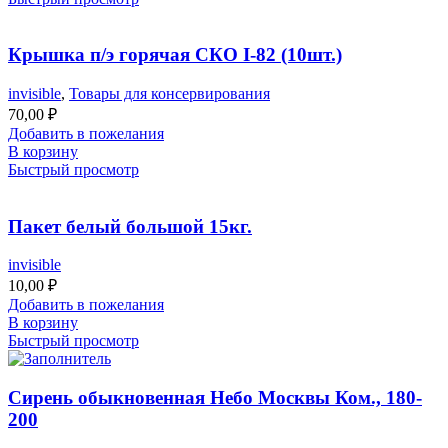
Крышка п/э горячая СКО I-82 (10шт.)
invisible
,
Товары для консервирования
70,00
₽
Добавить в пожелания
В корзину
Быстрый просмотр
Пакет белый большой 15кг.
invisible
10,00
₽
Добавить в пожелания
В корзину
Быстрый просмотр
Сирень обыкновенная Небо Москвы Ком., 180-
200