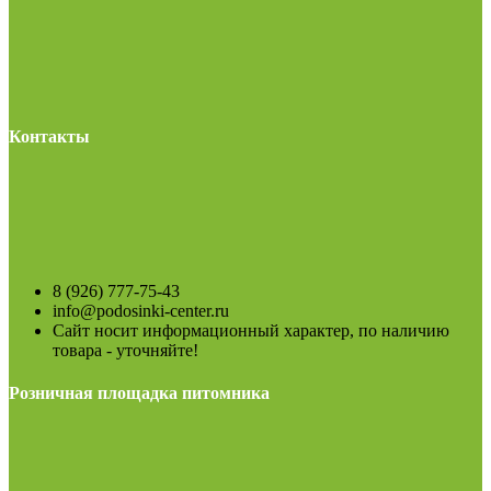
Контакты
8 (926) 777-75-43
info@podosinki-center.ru
Сайт носит информационный характер, по наличию
товара - уточняйте!
Розничная площадка питомника