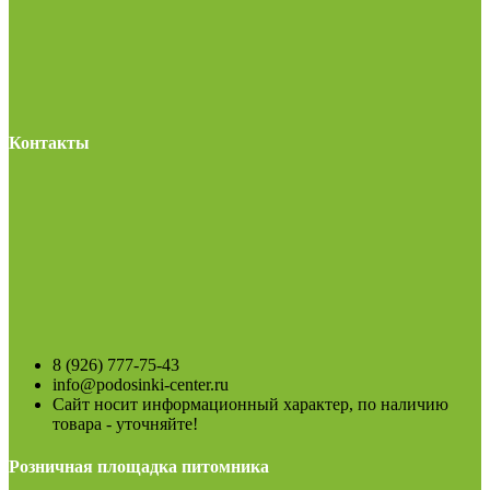
Контакты
8 (926) 777-75-43
info@podosinki-center.ru
Сайт носит информационный характер, по наличию
товара - уточняйте!
Розничная площадка питомника