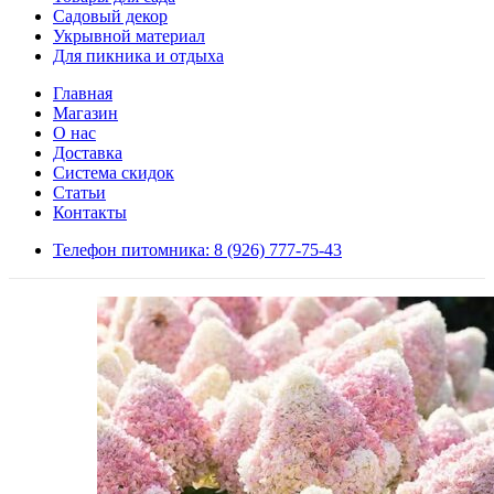
Садовый декор
Укрывной материал
Для пикника и отдыха
Главная
Магазин
О нас
Доставка
Система скидок
Статьи
Контакты
Телефон питомника: 8 (926) 777-75-43