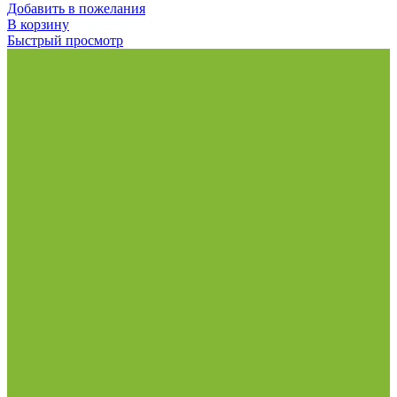
Добавить в пожелания
В корзину
Быстрый просмотр