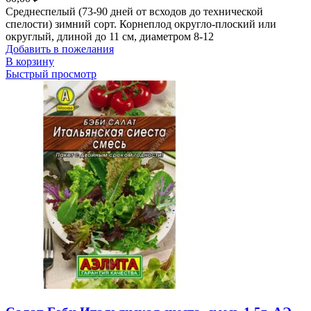
Среднеспелый (73-90 дней от всходов до технической
спелости) зимний сорт. Корнеплод округло-плоский или
округлый, длиной до 11 см, диаметром 8-12
Добавить в пожелания
В корзину
Быстрый просмотр