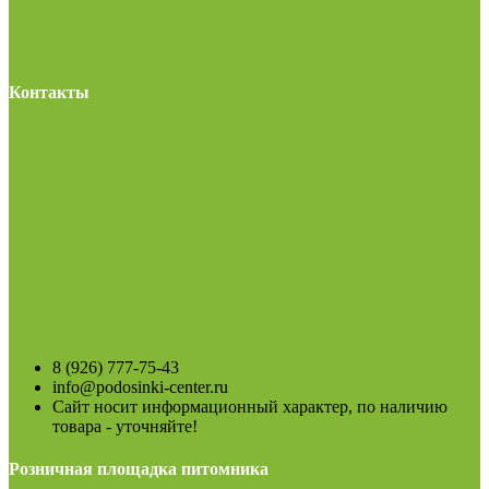
Контакты
8 (926) 777-75-43
info@podosinki-center.ru
Сайт носит информационный характер, по наличию
товара - уточняйте!
Розничная площадка питомника