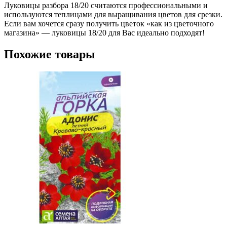
Луковицы разбора 18/20 считаются профессиональными и
используются теплицами для выращивания цветов для срезки.
Если вам хочется сразу получить цветок «как из цветочного
магазина» — луковицы 18/20 для Вас идеально подходят!
Похожие товары