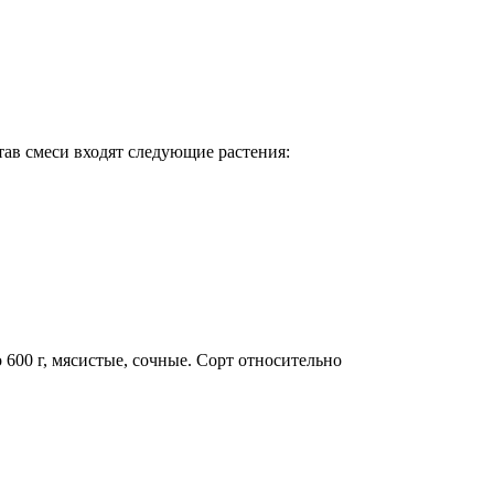
тав смеси входят следующие растения:
600 г, мясистые, сочные. Сорт относительно