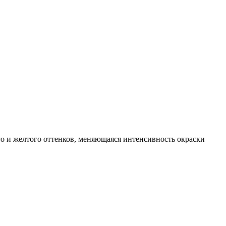
о и желтого оттенков, меняющаяся интенсивность окраски