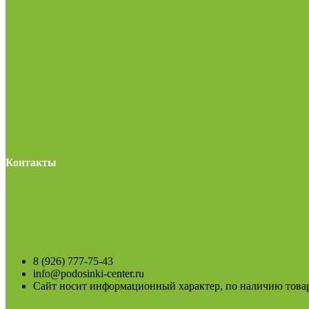
Контакты
8 (926) 777-75-43
info@podosinki-center.ru
Сайт носит информационный характер, по наличию товар