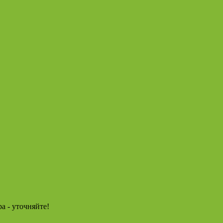
а - уточняйте!