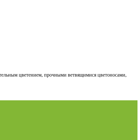
тельным цветением, прочными ветвящимися цветоносами,