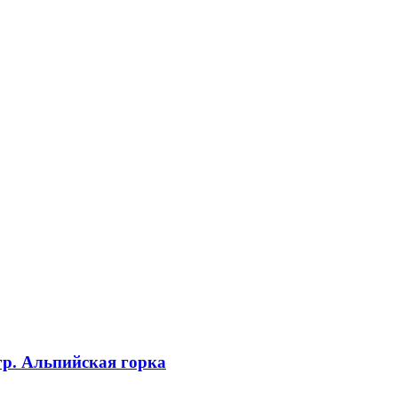
гр. Альпийская горка