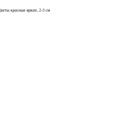
веты красные яркие, 2-3 см