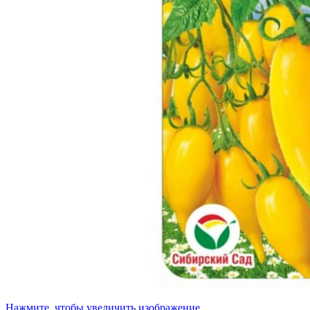
Нажмите, чтобы увеличить изображение